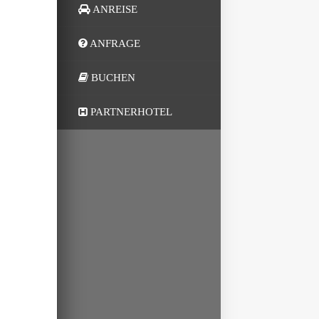
ANREISE
ANFRAGE
BUCHEN
PARTNERHOTEL