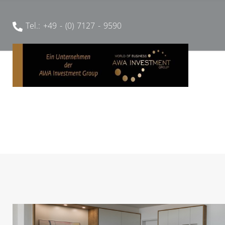
Tel.: +49 - (0) 7127 - 9590