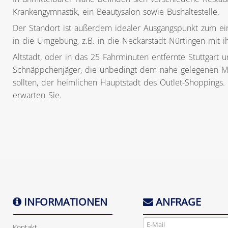
Krankengymnastik, ein Beautysalon sowie Bushaltestelle.
Der Standort ist außerdem idealer Ausgangspunkt zum ei
in die Umgebung, z.B. in die Neckarstadt Nürtingen mit i
Altstadt, oder in das 25 Fahrminuten entfernte Stuttgart
Schnäppchenjäger, die unbedingt dem nahe gelegenen Me
sollten, der heimlichen Hauptstadt des Outlet-Shoppings.
erwarten Sie.
INFORMATIONEN
ANFRAGE
Kontakt