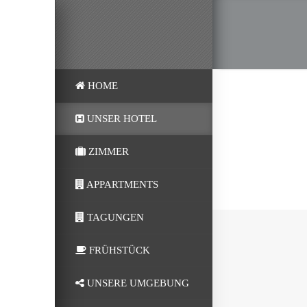
HOME
UNSER HOTEL
ZIMMER
APPARTMENTS
TAGUNGEN
FRÜHSTÜCK
UNSERE UMGEBUNG