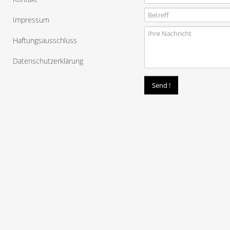
Impressum
Haftungsausschluss
Datenschutzerklärung